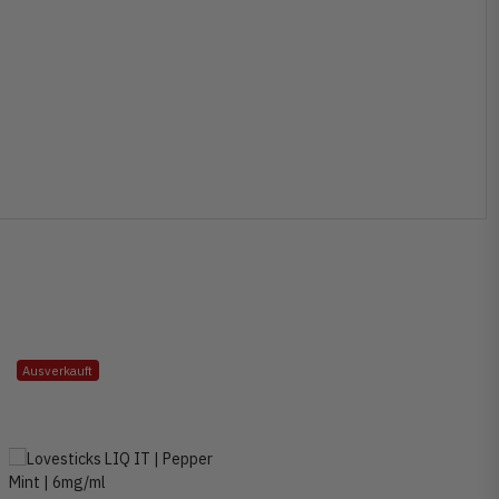
Ausverkauft