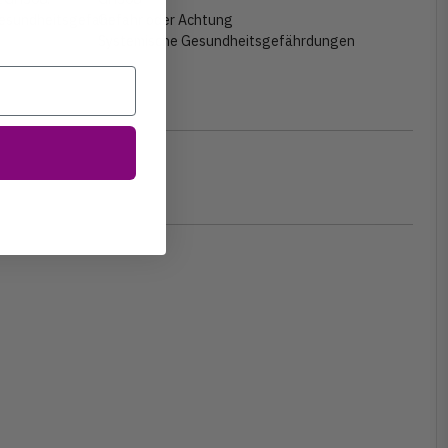
Gefahr oder Achtung
Systemische Gesundheitsgefährdungen